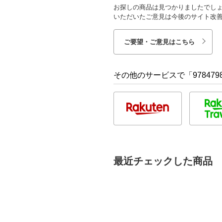
お探しの商品は見つかりましたでし
いただいたご意見は今後のサイト改
ご要望・ご意見はこちら
その他のサービスで「9784798
最近チェックした商品