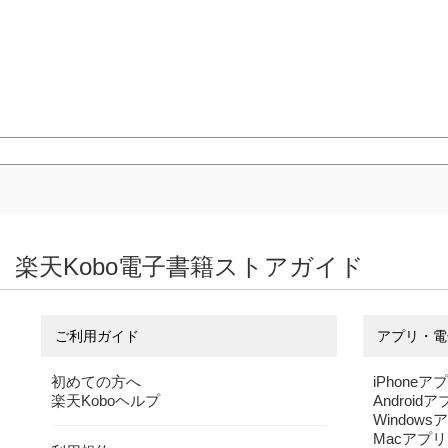
楽天Kobo電子書籍ストアガイド
ご利用ガイド
アプリ・電
初めての方へ
iPhoneア
楽天Koboヘルプ
Android
Windows
Macアプリ