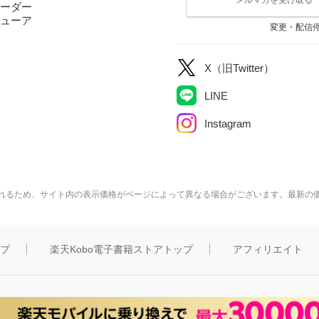
ーダー
ューア
変更・配信
X（旧Twitter）
LINE
Instagram
れるため、サイト内の表示価格がページによって異なる場合がございます。最新の
ップ
楽天Kobo電子書籍ストアトップ
アフィリエイト