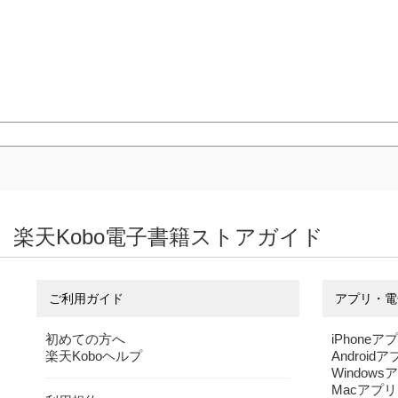
楽天Kobo電子書籍ストアガイド
ご利用ガイド
アプリ・電
初めての方へ
iPhoneア
楽天Koboヘルプ
Android
Windows
Macアプリ