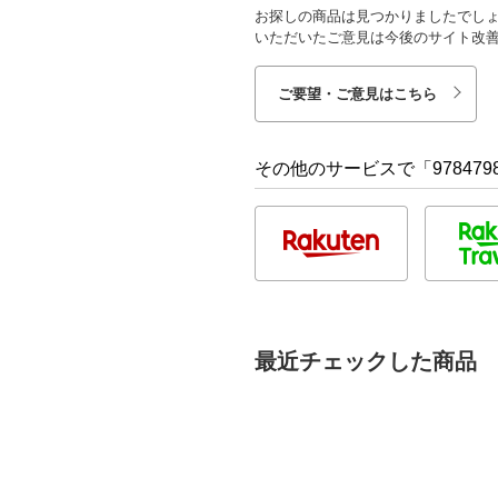
お探しの商品は見つかりましたでし
いただいたご意見は今後のサイト改
ご要望・ご意見はこちら
その他のサービスで「9784798
最近チェックした商品