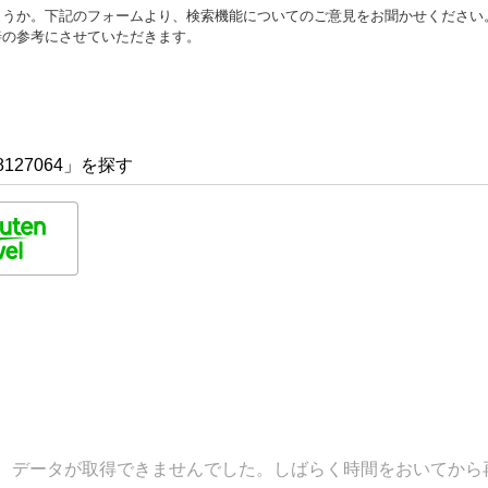
ょうか。下記のフォームより、検索機能についてのご意見をお聞かせください
善の参考にさせていただきます。
127064」を探す
データが取得できませんでした。しばらく時間をおいてから