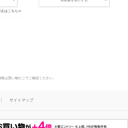
停止はこちら
価格は買い物かごでご確認ください。
サイトマップ