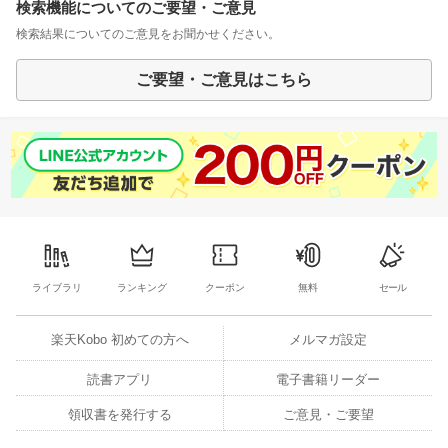
検索機能についてのご要望・ご意見
検索結果についてのご意見をお聞かせください。
ご要望・ご意見はこちら
ライブラリ
ランキング
クーポン
無料
セール
楽天Kobo 初めての方へ
メルマガ設定
読書アプリ
電子書籍リーダー
領収書を発行する
ご意見・ご要望