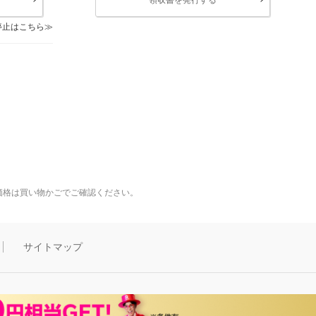
停止はこちら
価格は買い物かごでご確認ください。
サイトマップ