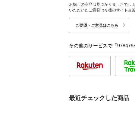
お探しの商品は見つかりましたでし
いただいたご意見は今後のサイト改
ご要望・ご意見はこちら
その他のサービスで「9784798
最近チェックした商品