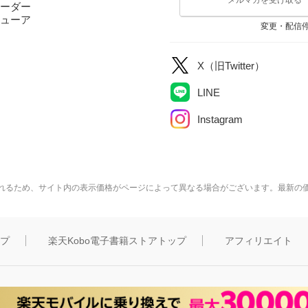
ーダー
ューア
変更・配信
X（旧Twitter）
LINE
Instagram
れるため、サイト内の表示価格がページによって異なる場合がございます。最新の
ップ
楽天Kobo電子書籍ストアトップ
アフィリエイト