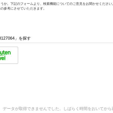
ょうか。下記のフォームより、検索機能についてのご意見をお聞かせください
善の参考にさせていただきます。
127064」を探す
データが取得できませんでした。しばらく時間をおいてから