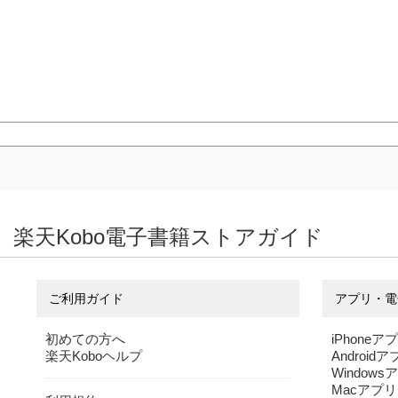
楽天Kobo電子書籍ストアガイド
ご利用ガイド
アプリ・電
初めての方へ
iPhoneア
楽天Koboヘルプ
Android
Windows
Macアプリ