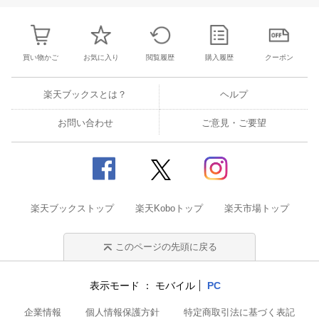
買い物かご
お気に入り
閲覧履歴
購入履歴
クーポン
楽天ブックスとは？
ヘルプ
お問い合わせ
ご意見・ご要望
楽天ブックストップ
楽天Koboトップ
楽天市場トップ
このページの先頭に戻る
表示モード
モバイル
PC
企業情報
個人情報保護方針
特定商取引法に基づく表記