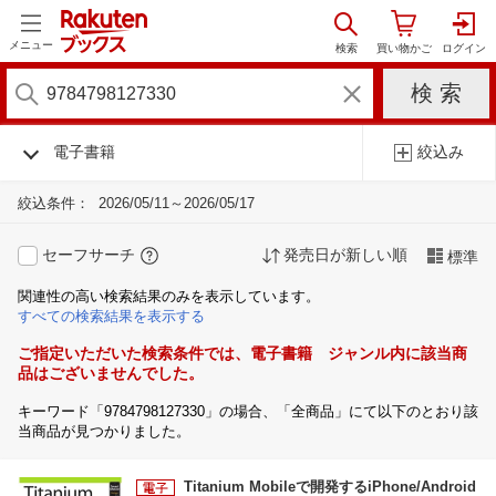
メニュー
電子書籍
絞込み
絞込条件：
2026/05/11～2026/05/17
セーフサーチ
発売日が新しい順
標準
関連性の高い検索結果のみを表示しています。
すべての検索結果を表示する
ご指定いただいた検索条件では、電子書籍 ジャンル内に該当商
品はございませんでした。
キーワード「9784798127330」の場合、「全商品」にて以下のとおり該
当商品が見つかりました。
Titanium Mobileで開発するiPhone/Android