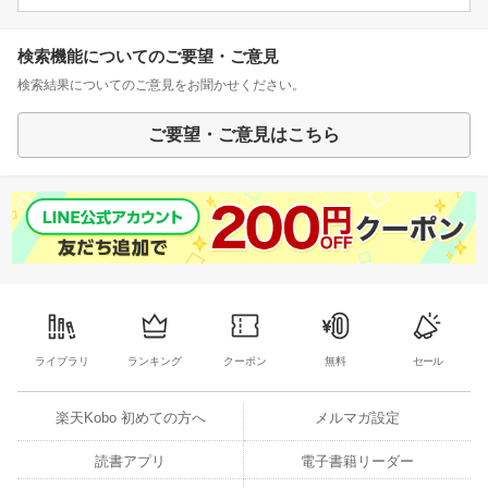
検索機能についてのご要望・ご意見
検索結果についてのご意見をお聞かせください。
ご要望・ご意見はこちら
ライブラリ
ランキング
クーポン
無料
セール
楽天Kobo 初めての方へ
メルマガ設定
読書アプリ
電子書籍リーダー