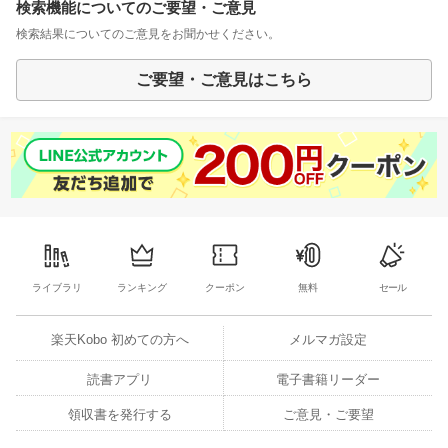
検索機能についてのご要望・ご意見
検索結果についてのご意見をお聞かせください。
ご要望・ご意見はこちら
ライブラリ
ランキング
クーポン
無料
セール
楽天Kobo 初めての方へ
メルマガ設定
読書アプリ
電子書籍リーダー
領収書を発行する
ご意見・ご要望