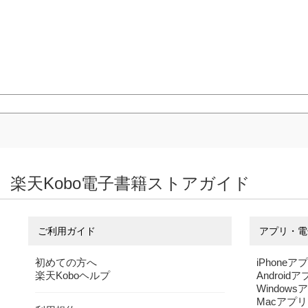
楽天Kobo電子書籍ストアガイド
ご利用ガイド
アプリ・電
初めての方へ
iPhoneア
楽天Koboヘルプ
Android
Windows
Macアプリ