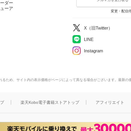
ーダー
ューア
変更・配信
X（旧Twitter）
LINE
Instagram
れるため、サイト内の表示価格がページによって異なる場合がございます。最新の
ップ
楽天Kobo電子書籍ストアトップ
アフィリエイト