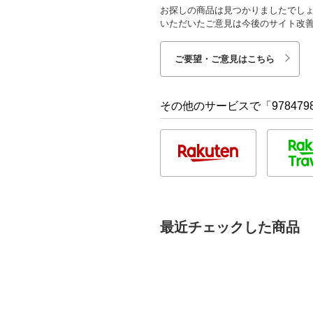
お探しの商品は見つかりましたでし
いただいたご意見は今後のサイト改
ご要望・ご意見はこちら
その他のサービスで「9784798
最近チェックした商品