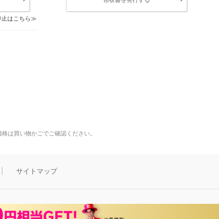
停止はこちら
価格は買い物かごでご確認ください。
サイトマップ