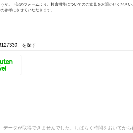
ょうか。下記のフォームより、検索機能についてのご意見をお聞かせください
善の参考にさせていただきます。
127330」を探す
データが取得できませんでした。しばらく時間をおいてから