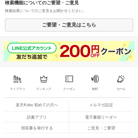
検索機能についてのご要望・ご意見
検索結果についてのご意見をお聞かせください。
ご要望・ご意見はこちら
ライブラリ
ランキング
クーポン
無料
セール
楽天Kobo 初めての方へ
メルマガ設定
読書アプリ
電子書籍リーダー
領収書を発行する
ご意見・ご要望