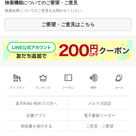
検索機能についてのご要望・ご意見
検索結果についてのご意見をお聞かせください。
ご要望・ご意見はこちら
ライブラリ
ランキング
クーポン
無料
セール
楽天Kobo 初めての方へ
メルマガ設定
読書アプリ
電子書籍リーダー
領収書を発行する
ご意見・ご要望