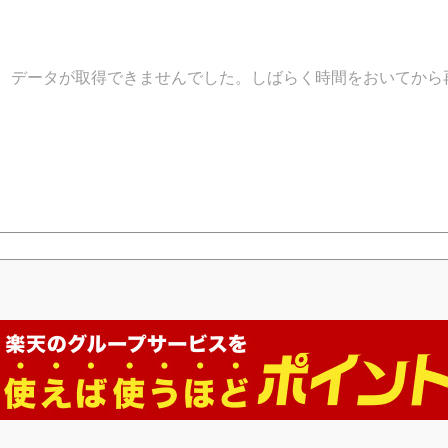
データが取得できませんでした。しばらく時間をおいてから