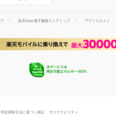
ップ
楽天Kobo電子書籍ストアトップ
アフィリエイト
特定商取引法に基づく表記
サステナビリティ