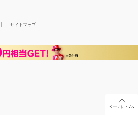
サイトマップ
ページトップへ