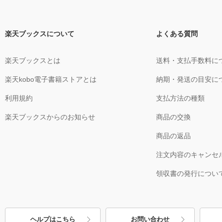
楽天ブックスについて
よくある質問
楽天ブックスとは
送料・支払手数料に
楽天kobo電子書籍ストアとは
納期・発送の目安に
利用規約
支払方法の種類
楽天ブックスからのお知らせ
商品の交換
商品の返品
注文内容のキャンセ
領収書の発行につい
ヘルプはこちら
お問い合わせ