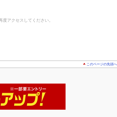
再度アクセスしてください。
このページの先頭へ