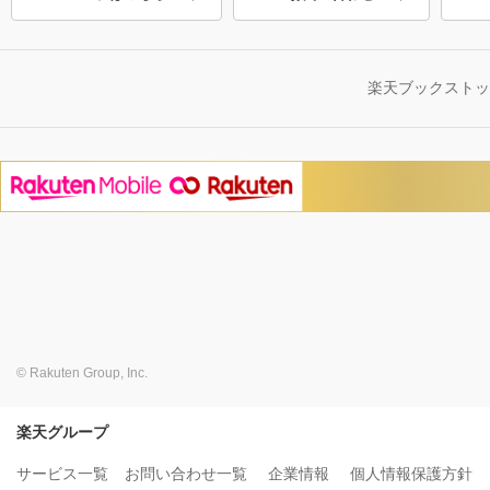
楽天ブックスト
© Rakuten Group, Inc.
楽天グループ
サービス一覧
お問い合わせ一覧
企業情報
個人情報保護方針