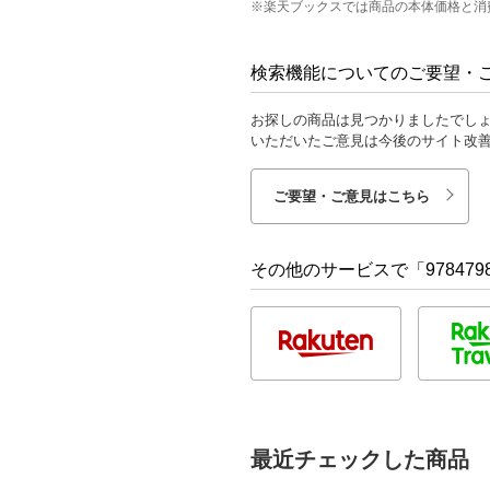
※楽天ブックスでは商品の本体価格と消
検索機能についてのご要望・
お探しの商品は見つかりましたでし
いただいたご意見は今後のサイト改
ご要望・ご意見はこちら
その他のサービスで「9784798
最近チェックした商品