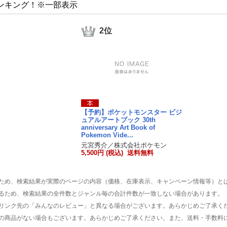
ンキング！※一部表示
2位
【予約】ポケットモンスター ビジ
ュアルアートブック 30th
anniversary Art Book of
Pokemon Vide...
元宮秀介／株式会社ポケモン
5,500円 (税込) 送料無料
ため、検索結果が実際のページの内容（価格、在庫表示、キャンペーン情報等）と
るため、検索結果の全件数とジャンル毎の合計件数が一致しない場合があります。
リンク先の「みんなのレビュー」と異なる場合がございます。あらかじめご了承く
の商品がない場合もございます。あらかじめご了承ください。また、送料・手数料