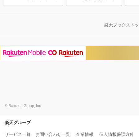
楽天ブックスト
© Rakuten Group, Inc.
楽天グループ
サービス一覧
お問い合わせ一覧
企業情報
個人情報保護方針