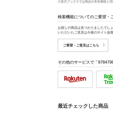
※楽天ブックスでは商品の本体価格と消
検索機能についてのご要望・
お探しの商品は見つかりましたでし
いただいたご意見は今後のサイト改
ご要望・ご意見はこちら
その他のサービスで「9784798
最近チェックした商品