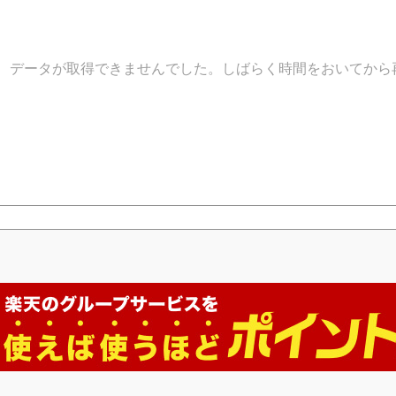
データが取得できませんでした。しばらく時間をおいてから