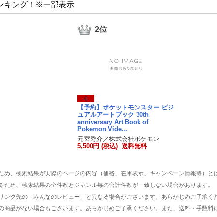
ンキング！※一部表示
2位
【予約】ポケットモンスター ビジ
ュアルアートブック 30th
anniversary Art Book of
Pokemon Vide...
元宮秀介／株式会社ポケモン
5,500円 (税込) 送料無料
ため、検索結果が実際のページの内容（価格、在庫表示、キャンペーン情報等）と
るため、検索結果の全件数とジャンル毎の合計件数が一致しない場合があります。
リンク先の「みんなのレビュー」と異なる場合がございます。あらかじめご了承く
の商品がない場合もございます。あらかじめご了承ください。また、送料・手数料