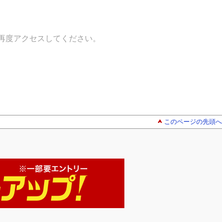
再度アクセスしてください。
このページの先頭へ