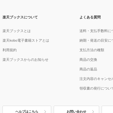
楽天ブックスについて
よくある質問
楽天ブックスとは
送料・支払手数料に
楽天kobo電子書籍ストアとは
納期・発送の目安に
利用規約
支払方法の種類
楽天ブックスからのお知らせ
商品の交換
商品の返品
注文内容のキャンセ
領収書の発行につい
ヘルプはこちら
お問い合わせ