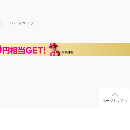
サイトマップ
ページトップへ