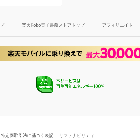
ップ
楽天Kobo電子書籍ストアトップ
アフィリエイト
特定商取引法に基づく表記
サステナビリティ