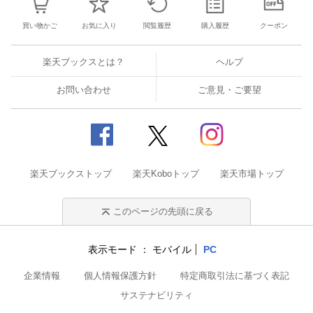
買い物かご
お気に入り
閲覧履歴
購入履歴
クーポン
楽天ブックスとは？
ヘルプ
お問い合わせ
ご意見・ご要望
楽天ブックストップ
楽天Koboトップ
楽天市場トップ
このページの先頭に戻る
表示モード
モバイル
PC
企業情報
個人情報保護方針
特定商取引法に基づく表記
サステナビリティ