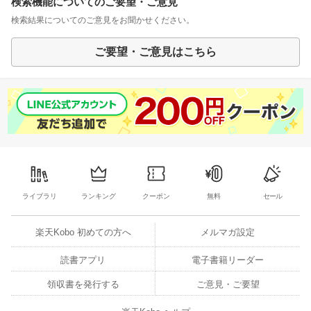
検索機能についてのご要望・ご意見
検索結果についてのご意見をお聞かせください。
ご要望・ご意見はこちら
ライブラリ
ランキング
クーポン
無料
セール
楽天Kobo 初めての方へ
メルマガ設定
読書アプリ
電子書籍リーダー
領収書を発行する
ご意見・ご要望