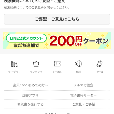
検索機能についてのご要望・ご意見
検索結果についてのご意見をお聞かせください。
ご要望・ご意見はこちら
ライブラリ
ランキング
クーポン
無料
セール
楽天Kobo 初めての方へ
メルマガ設定
読書アプリ
電子書籍リーダー
領収書を発行する
ご意見・ご要望