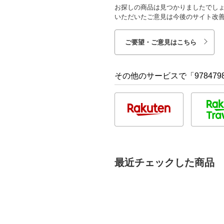
お探しの商品は見つかりましたでし
いただいたご意見は今後のサイト改
ご要望・ご意見はこちら
その他のサービスで「9784798
最近チェックした商品