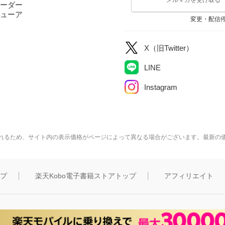
ーダー
ューア
変更・配信
X（旧Twitter）
LINE
Instagram
れるため、サイト内の表示価格がページによって異なる場合がございます。最新の
ップ
楽天Kobo電子書籍ストアトップ
アフィリエイト