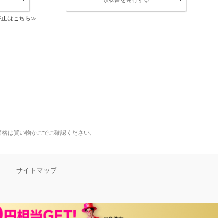
停止はこちら
価格は買い物かごでご確認ください。
サイトマップ