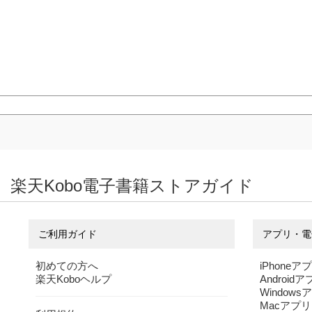
楽天Kobo電子書籍ストアガイド
ご利用ガイド
アプリ・電
初めての方へ
iPhoneア
楽天Koboヘルプ
Android
Windows
Macアプリ