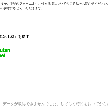
ょうか。下記のフォームより、検索機能についてのご意見をお聞かせください
善の参考にさせていただきます。
130163」を探す
データが取得できませんでした。しばらく時間をおいてから