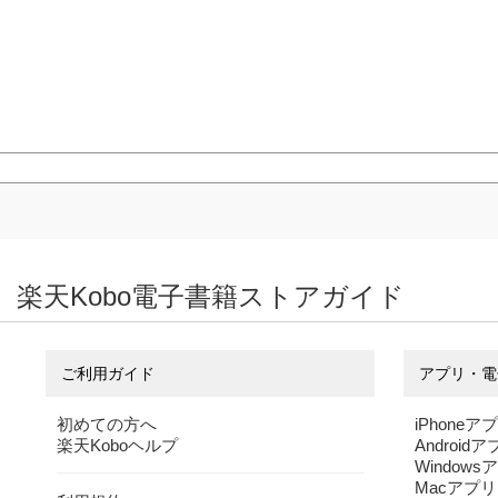
楽天Kobo電子書籍ストアガイド
ご利用ガイド
アプリ・電
初めての方へ
iPhoneア
楽天Koboヘルプ
Android
Windows
Macアプリ