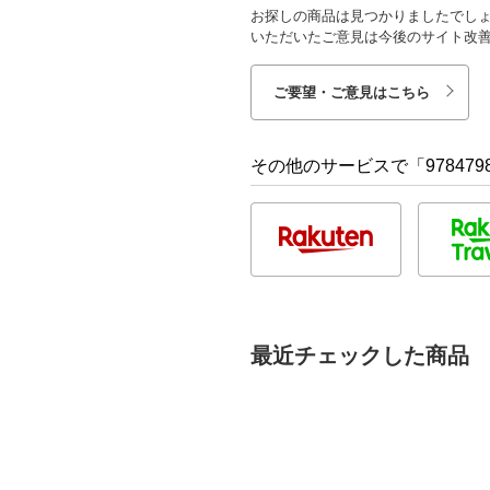
お探しの商品は見つかりましたでし
いただいたご意見は今後のサイト改
ご要望・ご意見はこちら
その他のサービスで「9784798
最近チェックした商品