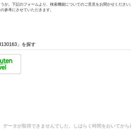
ょうか。下記のフォームより、検索機能についてのご意見をお聞かせください
善の参考にさせていただきます。
130163」を探す
データが取得できませんでした。しばらく時間をおいてから