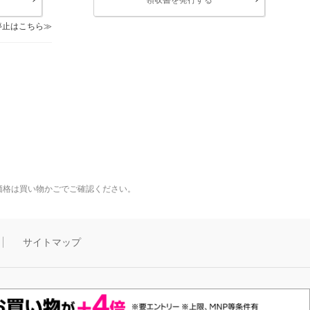
停止はこちら
価格は買い物かごでご確認ください。
サイトマップ