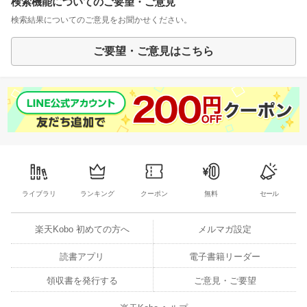
検索機能についてのご要望・ご意見
検索結果についてのご意見をお聞かせください。
ご要望・ご意見はこちら
ライブラリ
ランキング
クーポン
無料
セール
楽天Kobo 初めての方へ
メルマガ設定
読書アプリ
電子書籍リーダー
領収書を発行する
ご意見・ご要望