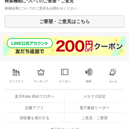
検索機能についてのご要望・ご意見
検索結果についてのご意見をお聞かせください。
ご要望・ご意見はこちら
ライブラリ
ランキング
クーポン
無料
セール
楽天Kobo 初めての方へ
メルマガ設定
読書アプリ
電子書籍リーダー
領収書を発行する
ご意見・ご要望