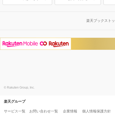
楽天ブックスト
© Rakuten Group, Inc.
楽天グループ
サービス一覧
お問い合わせ一覧
企業情報
個人情報保護方針