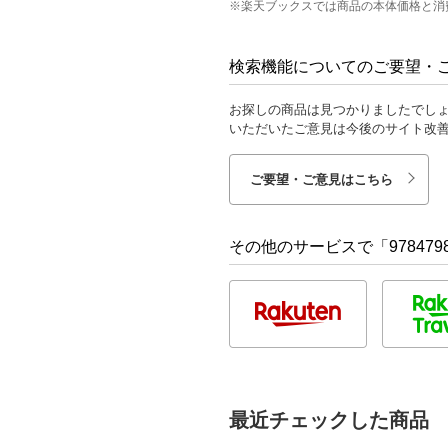
※楽天ブックスでは商品の本体価格と消
検索機能についてのご要望・
お探しの商品は見つかりましたでし
いただいたご意見は今後のサイト改
ご要望・ご意見はこちら
その他のサービスで「9784798
最近チェックした商品