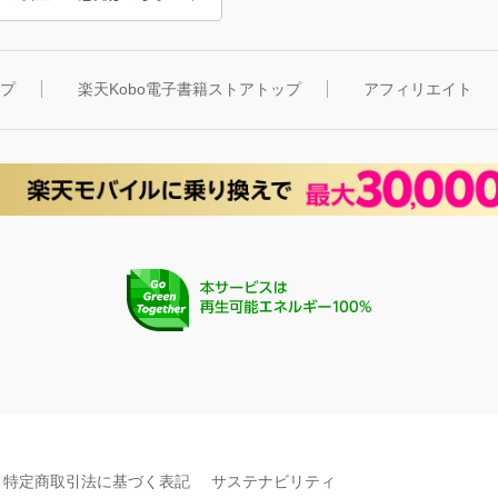
ップ
楽天Kobo電子書籍ストアトップ
アフィリエイト
特定商取引法に基づく表記
サステナビリティ