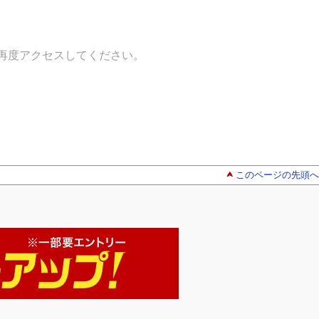
再度アクセスしてください。
このページの先頭へ