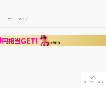
サイトマップ
ページトップへ