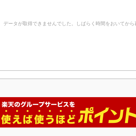
データが取得できませんでした。しばらく時間をおいてから