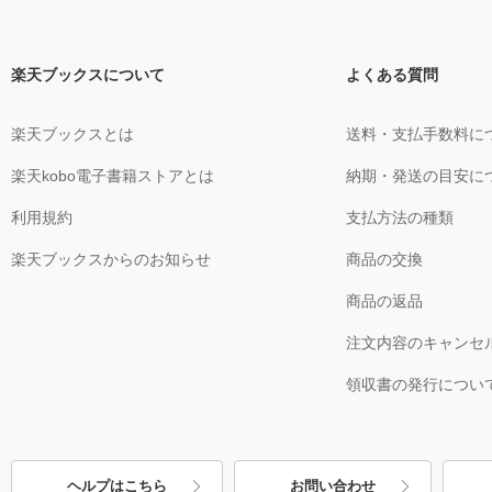
楽天ブックスについて
よくある質問
楽天ブックスとは
送料・支払手数料に
楽天kobo電子書籍ストアとは
納期・発送の目安に
利用規約
支払方法の種類
楽天ブックスからのお知らせ
商品の交換
商品の返品
注文内容のキャンセ
領収書の発行につい
ヘルプはこちら
お問い合わせ