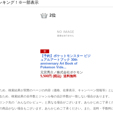
ンキング！※一部表示
2位
【予約】ポケットモンスター ビジ
ュアルアートブック 30th
anniversary Art Book of
Pokemon Vide...
元宮秀介／株式会社ポケモン
5,500円 (税込) 送料無料
ため、検索結果が実際のページの内容（価格、在庫表示、キャンペーン情報等）と
るため、検索結果の全件数とジャンル毎の合計件数が一致しない場合があります。
リンク先の「みんなのレビュー」と異なる場合がございます。あらかじめご了承く
の商品がない場合もございます。あらかじめご了承ください。また、送料・手数料