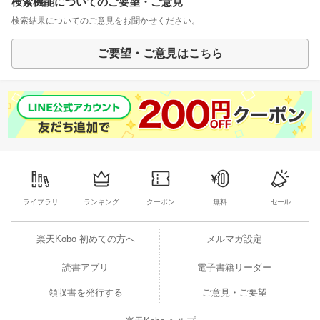
検索機能についてのご要望・ご意見
検索結果についてのご意見をお聞かせください。
ご要望・ご意見はこちら
ライブラリ
ランキング
クーポン
無料
セール
楽天Kobo 初めての方へ
メルマガ設定
読書アプリ
電子書籍リーダー
領収書を発行する
ご意見・ご要望