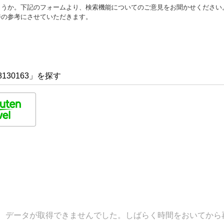
ょうか。下記のフォームより、検索機能についてのご意見をお聞かせください
善の参考にさせていただきます。
130163」を探す
データが取得できませんでした。しばらく時間をおいてから