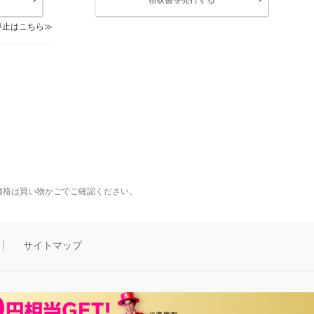
停止はこちら
価格は買い物かごでご確認ください。
サイトマップ