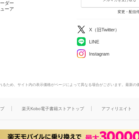
ーダー
ューア
変更・配信
X（旧Twitter）
LINE
Instagram
れるため、サイト内の表示価格がページによって異なる場合がございます。最新の
ップ
楽天Kobo電子書籍ストアトップ
アフィリエイト