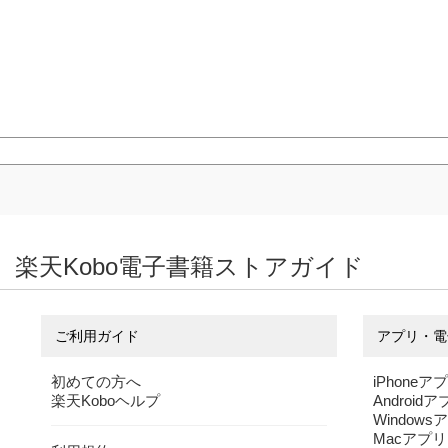
楽天Kobo電子書籍ストアガイド
ご利用ガイド
アプリ・電
初めての方へ
iPhoneア
楽天Koboヘルプ
Android
Windows
Macアプリ