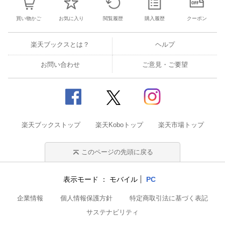
買い物かご
お気に入り
閲覧履歴
購入履歴
クーポン
楽天ブックスとは？
ヘルプ
お問い合わせ
ご意見・ご要望
楽天ブックストップ
楽天Koboトップ
楽天市場トップ
このページの先頭に戻る
表示モード
モバイル
PC
企業情報
個人情報保護方針
特定商取引法に基づく表記
サステナビリティ