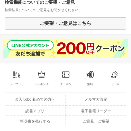
検索機能についてのご要望・ご意見
検索結果についてのご意見をお聞かせください。
ご要望・ご意見はこちら
ライブラリ
ランキング
クーポン
無料
セール
楽天Kobo 初めての方へ
メルマガ設定
読書アプリ
電子書籍リーダー
領収書を発行する
ご意見・ご要望