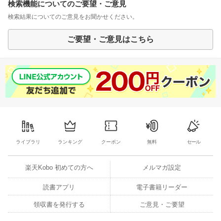
検索機能についてのご要望・ご意見
検索結果についてのご意見をお聞かせください。
ご要望・ご意見はこちら
ライブラリ
ランキング
クーポン
無料
セール
楽天Kobo 初めての方へ
メルマガ設定
読書アプリ
電子書籍リーダー
領収書を発行する
ご意見・ご要望