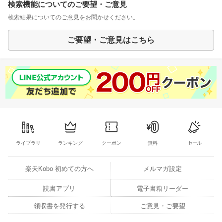
検索機能についてのご要望・ご意見
検索結果についてのご意見をお聞かせください。
ご要望・ご意見はこちら
ライブラリ
ランキング
クーポン
無料
セール
楽天Kobo 初めての方へ
メルマガ設定
読書アプリ
電子書籍リーダー
領収書を発行する
ご意見・ご要望