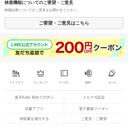
検索機能についてのご要望・ご意見
検索結果についてのご意見をお聞かせください。
ご要望・ご意見はこちら
ライブラリ
ランキング
クーポン
無料
セール
楽天Kobo 初めての方へ
メルマガ設定
読書アプリ
電子書籍リーダー
領収書を発行する
ご意見・ご要望