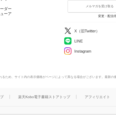
メルマガを受け取る
ーダー
ューア
変更・配信
X（旧Twitter）
LINE
Instagram
れるため、サイト内の表示価格がページによって異なる場合がございます。最新の
ップ
楽天Kobo電子書籍ストアトップ
アフィリエイト