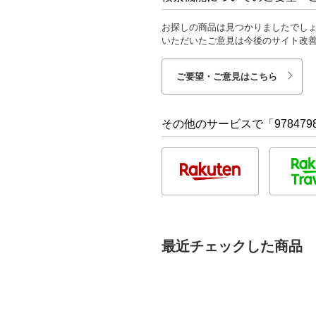
お探しの商品は見つかりましたでし
いただいたご意見は今後のサイト改
ご要望・ご意見はこちら
その他のサービスで「9784798
最近チェックした商品