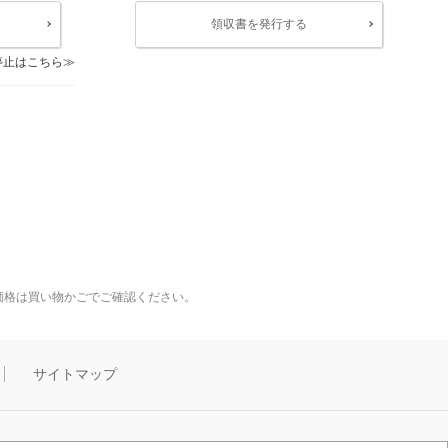
領収書を発行する
停止はこちら
価格は買い物かごでご確認ください。
サイトマップ