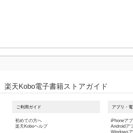
楽天Kobo電子書籍ストアガイド
ご利用ガイド
アプリ・電
初めての方へ
iPhoneア
楽天Koboヘルプ
Android
Windows