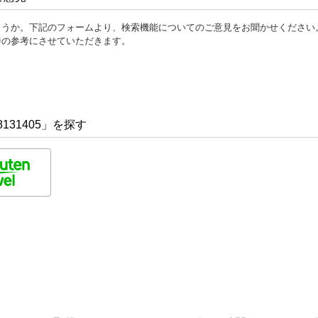
ょうか。下記のフォームより、検索機能についてのご意見をお聞かせください
善の参考にさせていただきます。
131405」を探す