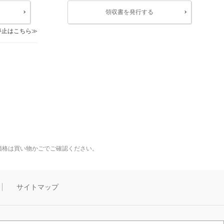
領収書を発行する
停止はこちら
価格は買い物かごでご確認ください。
サイトマップ