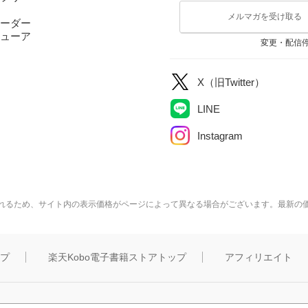
メルマガを受け取る
ーダー
ューア
変更・配信
X（旧Twitter）
LINE
Instagram
れるため、サイト内の表示価格がページによって異なる場合がございます。最新の
ップ
楽天Kobo電子書籍ストアトップ
アフィリエイト