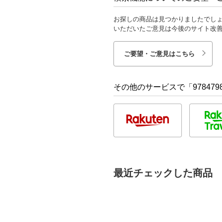
お探しの商品は見つかりましたでし
いただいたご意見は今後のサイト改
ご要望・ご意見はこちら
その他のサービスで「9784798
最近チェックした商品