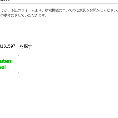
ょうか。下記のフォームより、検索機能についてのご意見をお聞かせください
善の参考にさせていただきます。
131597」を探す