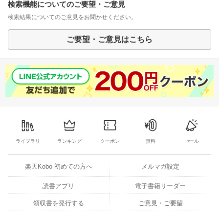
検索機能についてのご要望・ご意見
検索結果についてのご意見をお聞かせください。
ご要望・ご意見はこちら
ライブラリ
ランキング
クーポン
無料
セール
楽天Kobo 初めての方へ
メルマガ設定
読書アプリ
電子書籍リーダー
領収書を発行する
ご意見・ご要望