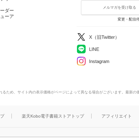
メルマガを受け取る
ーダー
ューア
変更・配信
X（旧Twitter）
LINE
Instagram
れるため、サイト内の表示価格がページによって異なる場合がございます。最新の
ップ
楽天Kobo電子書籍ストアトップ
アフィリエイト