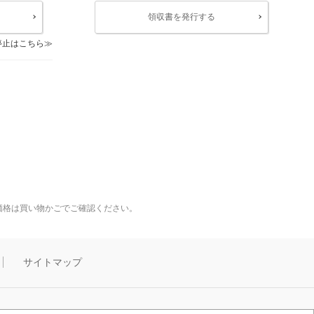
領収書を発行する
停止はこちら
価格は買い物かごでご確認ください。
サイトマップ