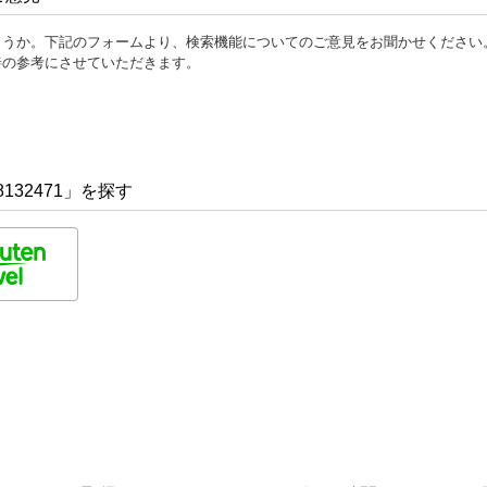
ょうか。下記のフォームより、検索機能についてのご意見をお聞かせください
善の参考にさせていただきます。
132471」を探す