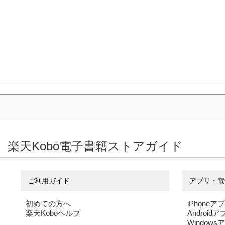
楽天Kobo電子書籍ストアガイド
ご利用ガイド
アプリ・電
初めての方へ
iPhoneア
楽天Koboヘルプ
Android
Windows