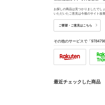
お探しの商品は見つかりましたでし
いただいたご意見は今後のサイト改
ご要望・ご意見はこちら
その他のサービスで「9784798
最近チェックした商品