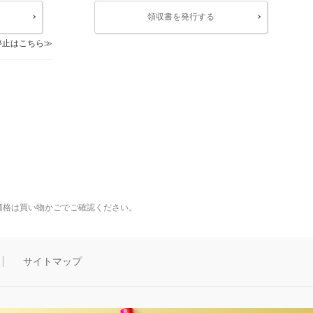
領収書を発行する
停止はこちら
価格は買い物かごでご確認ください。
サイトマップ