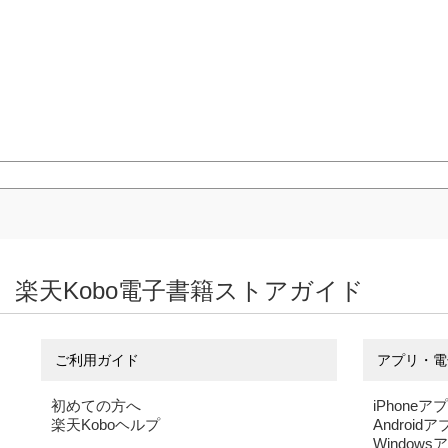
楽天Kobo電子書籍ストアガイド
ご利用ガイド
アプリ・電
初めての方へ
iPhoneア
楽天Koboヘルプ
Android
Windows