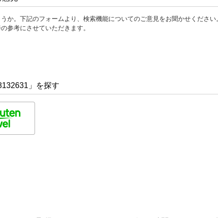
ょうか。下記のフォームより、検索機能についてのご意見をお聞かせください
善の参考にさせていただきます。
132631」を探す