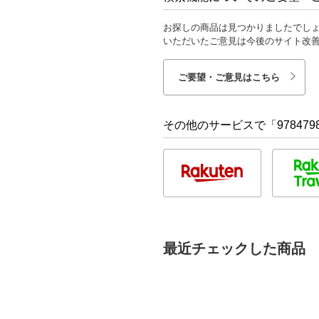
お探しの商品は見つかりましたでし
いただいたご意見は今後のサイト改
ご要望・ご意見はこちら
その他のサービスで「9784798
最近チェックした商品