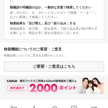
い。
類義語や同義語のほか、一般的な言葉で検索してください
例：ポケモン を ポケットモンスター で検索「ー」を「−」
などに変換して検索してください。
検索結果を「並び替え」及び「絞り込み」する
検索結果を「並び順」「絞込条件」で絞り込み及び並び替えす
る事により、商品を早く探せる場合がございます。
検索機能についてのご要望・ご意見
検索結果についてのご意見をお聞かせください。
ご要望・ご意見はこちら