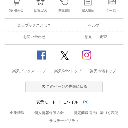
買い物かご
お気に入り
閲覧履歴
購入履歴
クーポン
楽天ブックスとは？
ヘルプ
お問い合わせ
ご意見・ご要望
楽天ブックストップ
楽天Koboトップ
楽天市場トップ
このページの先頭に戻る
表示モード
モバイル
PC
企業情報
個人情報保護方針
特定商取引法に基づく表記
サステナビリティ