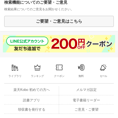
検索機能についてのご要望・ご意見
検索結果についてのご意見をお聞かせください。
ご要望・ご意見はこちら
ライブラリ
ランキング
クーポン
無料
セール
楽天Kobo 初めての方へ
メルマガ設定
読書アプリ
電子書籍リーダー
領収書を発行する
ご意見・ご要望