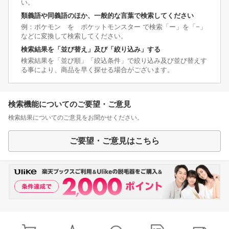
い。
類義語や同義語のほか、一般的な言葉で検索してください
例：ポケモン を ポケットモンスター で検索「ー」を「−」
などに変換して検索してください。
検索結果を「並び替え」及び「絞り込み」する
検索結果を「並び順」「絞込条件」で絞り込み及び並び替えす
る事により、商品を早く探せる場合がございます。
検索機能についてのご要望・ご意見
検索結果についてのご意見をお聞かせください。
ご要望・ご意見はこちら