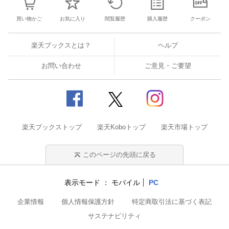
買い物かご
お気に入り
閲覧履歴
購入履歴
クーポン
楽天ブックスとは？
ヘルプ
お問い合わせ
ご意見・ご要望
楽天ブックストップ
楽天Koboトップ
楽天市場トップ
このページの先頭に戻る
表示モード
モバイル
PC
企業情報
個人情報保護方針
特定商取引法に基づく表記
サステナビリティ