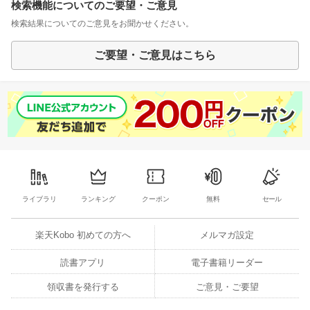
検索機能についてのご要望・ご意見
検索結果についてのご意見をお聞かせください。
ご要望・ご意見はこちら
ライブラリ
ランキング
クーポン
無料
セール
楽天Kobo 初めての方へ
メルマガ設定
読書アプリ
電子書籍リーダー
領収書を発行する
ご意見・ご要望