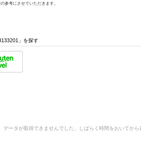
善の参考にさせていただきます。
133201」を探す
データが取得できませんでした。しばらく時間をおいてから