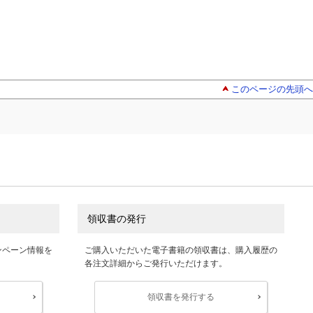
このページの先頭へ
領収書の発行
ンペーン情報を
ご購入いただいた電子書籍の領収書は、購入履歴の
各注文詳細からご発行いただけます。
領収書を発行する