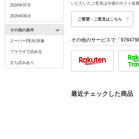
いただいたご意見は今後のサイト改
2026年07月
2026年06月
ご要望・ご意見はこちら
その他の条件
その他のサービスで「9784798
スーパーDEAL対象
ブラウザで読める
立ち読みあり
最近チェックした商品