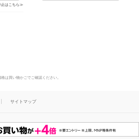
停止はこちら
価格は買い物かごでご確認ください。
サイトマップ