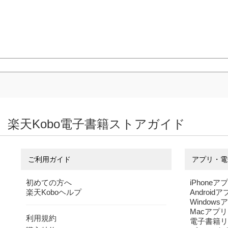
楽天Kobo電子書籍ストアガイド
ご利用ガイド
アプリ・電
初めての方へ
iPhoneア
楽天Koboヘルプ
Android
Windows
Macアプリ
利用規約
電子書籍リ