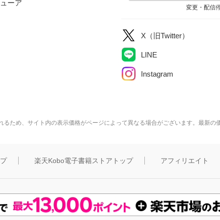
ューア
変更・配信
X（旧Twitter）
LINE
Instagram
れるため、サイト内の表示価格がページによって異なる場合がございます。最新の
ップ
楽天Kobo電子書籍ストアトップ
アフィリエイト