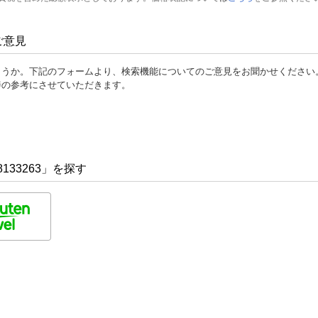
ご意見
ょうか。下記のフォームより、検索機能についてのご意見をお聞かせください
善の参考にさせていただきます。
133263」を探す