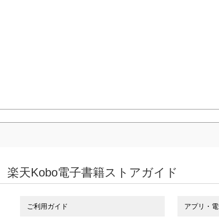
楽天Kobo電子書籍ストアガイド
ご利用ガイド
アプリ・電