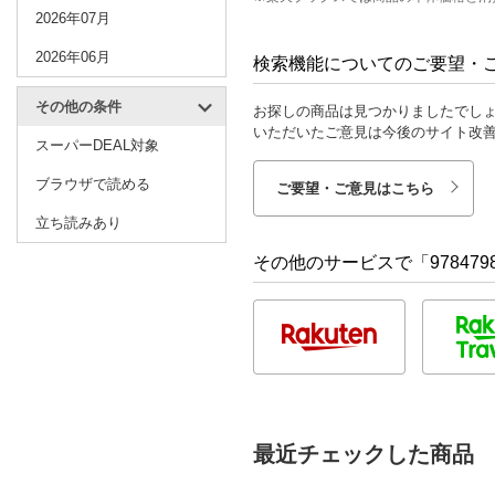
2026年07月
2026年06月
検索機能についてのご要望・
その他の条件
お探しの商品は見つかりましたでし
いただいたご意見は今後のサイト改
スーパーDEAL対象
ブラウザで読める
ご要望・ご意見はこちら
立ち読みあり
その他のサービスで「9784798
最近チェックした商品