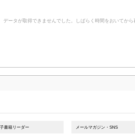
データが取得できませんでした。しばらく時間をおいてから
子書籍リーダー
メールマガジン・SNS