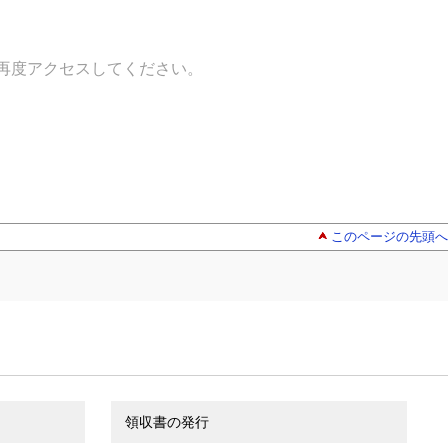
再度アクセスしてください。
このページの先頭へ
領収書の発行