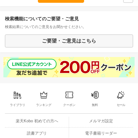
検索機能についてのご要望・ご意見
検索結果についてのご意見をお聞かせください。
ご要望・ご意見はこちら
ライブラリ
ランキング
クーポン
無料
セール
楽天Kobo 初めての方へ
メルマガ設定
読書アプリ
電子書籍リーダー