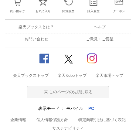
買い物かご
お気に入り
閲覧履歴
購入履歴
クーポン
楽天ブックスとは？
ヘルプ
お問い合わせ
ご意見・ご要望
楽天ブックストップ
楽天Koboトップ
楽天市場トップ
このページの先頭に戻る
表示モード
モバイル
PC
企業情報
個人情報保護方針
特定商取引法に基づく表記
サステナビリティ