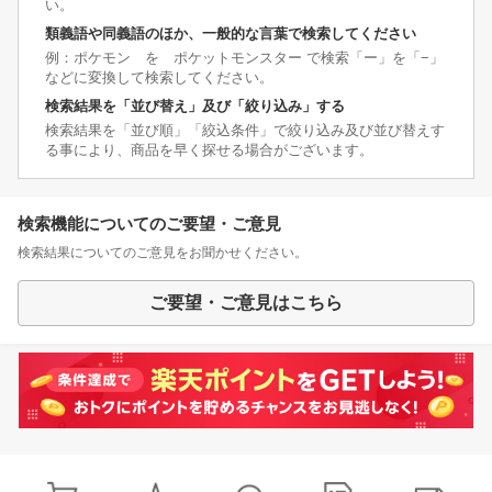
い。
類義語や同義語のほか、一般的な言葉で検索してください
例：ポケモン を ポケットモンスター で検索「ー」を「−」
などに変換して検索してください。
検索結果を「並び替え」及び「絞り込み」する
検索結果を「並び順」「絞込条件」で絞り込み及び並び替えす
る事により、商品を早く探せる場合がございます。
検索機能についてのご要望・ご意見
検索結果についてのご意見をお聞かせください。
ご要望・ご意見はこちら