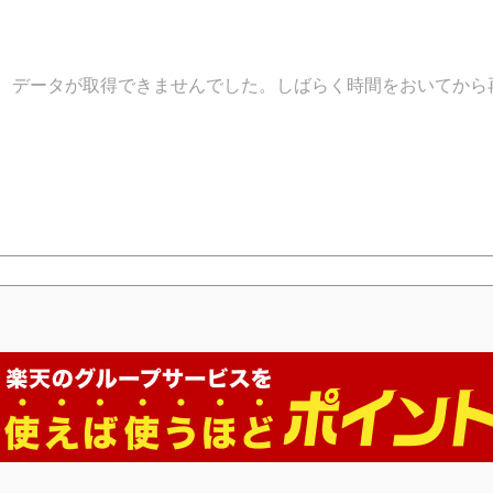
データが取得できませんでした。しばらく時間をおいてから