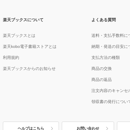
楽天ブックスについて
よくある質問
楽天ブックスとは
送料・支払手数料に
楽天kobo電子書籍ストアとは
納期・発送の目安に
利用規約
支払方法の種類
楽天ブックスからのお知らせ
商品の交換
商品の返品
注文内容のキャンセ
領収書の発行につい
ヘルプはこちら
お問い合わせ