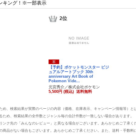
ンキング！※一部表示
2位
【予約】ポケットモンスター ビジ
ュアルアートブック 30th
anniversary Art Book of
Pokemon Vide...
元宮秀介／株式会社ポケモン
5,500円 (税込) 送料無料
ため、検索結果が実際のページの内容（価格、在庫表示、キャンペーン情報等）と
るため、検索結果の全件数とジャンル毎の合計件数が一致しない場合があります。
リンク先の「みんなのレビュー」と異なる場合がございます。あらかじめご了承く
の商品がない場合もございます。あらかじめご了承ください。また、送料・手数料