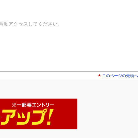
再度アクセスしてください。
このページの先頭へ