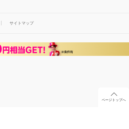
サイトマップ
ページトップへ