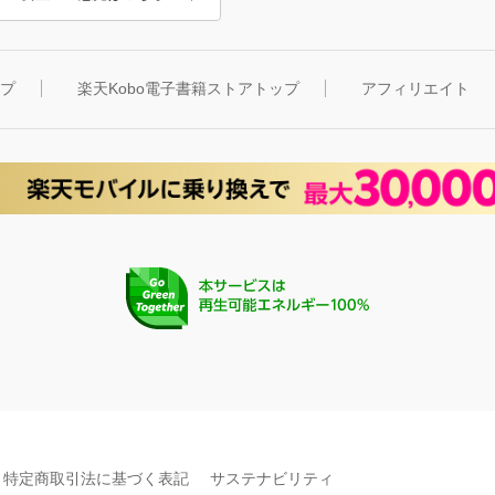
ップ
楽天Kobo電子書籍ストアトップ
アフィリエイト
特定商取引法に基づく表記
サステナビリティ