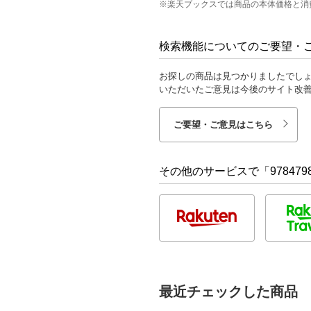
※楽天ブックスでは商品の本体価格と消
検索機能についてのご要望・
お探しの商品は見つかりましたでし
いただいたご意見は今後のサイト改
ご要望・ご意見はこちら
その他のサービスで「9784798
最近チェックした商品