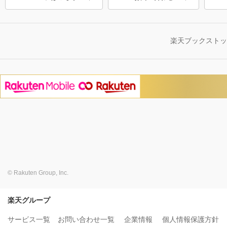
楽天ブックスト
© Rakuten Group, Inc.
楽天グループ
サービス一覧
お問い合わせ一覧
企業情報
個人情報保護方針