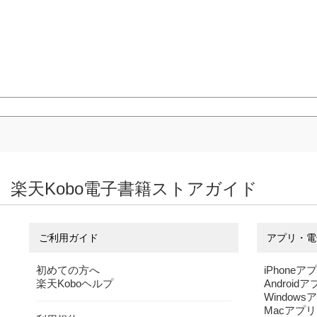
楽天Kobo電子書籍ストアガイド
ご利用ガイド
アプリ・電
初めての方へ
iPhoneア
楽天Koboヘルプ
Android
Windows
Macアプリ