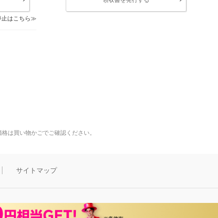
停止はこちら
価格は買い物かごでご確認ください。
サイトマップ