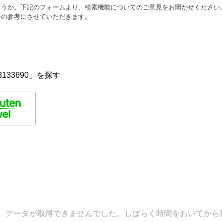
ょうか。下記のフォームより、検索機能についてのご意見をお聞かせください
善の参考にさせていただきます。
133690」を探す
データが取得できませんでした。しばらく時間をおいてから