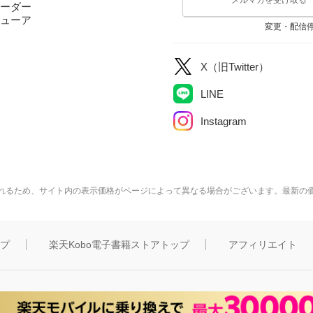
ーダー
ューア
変更・配信
X（旧Twitter）
LINE
Instagram
れるため、サイト内の表示価格がページによって異なる場合がございます。最新の
ップ
楽天Kobo電子書籍ストアトップ
アフィリエイト