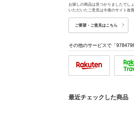
お探しの商品は見つかりましたでし
いただいたご意見は今後のサイト改
ご要望・ご意見はこちら
その他のサービスで「9784798
最近チェックした商品