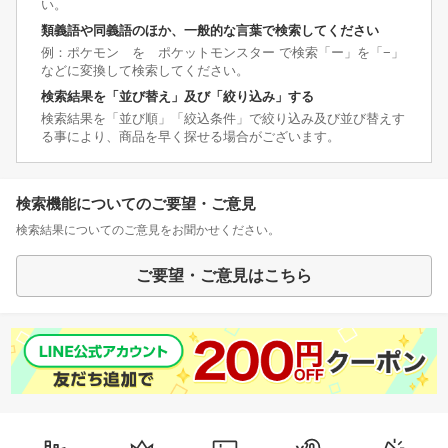
い。
類義語や同義語のほか、一般的な言葉で検索してください
例：ポケモン を ポケットモンスター で検索「ー」を「−」
などに変換して検索してください。
検索結果を「並び替え」及び「絞り込み」する
検索結果を「並び順」「絞込条件」で絞り込み及び並び替えす
る事により、商品を早く探せる場合がございます。
検索機能についてのご要望・ご意見
検索結果についてのご意見をお聞かせください。
ご要望・ご意見はこちら