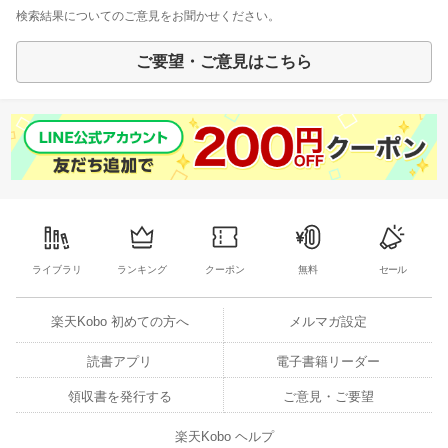
検索結果についてのご意見をお聞かせください。
ご要望・ご意見はこちら
ライブラリ
ランキング
クーポン
無料
セール
楽天Kobo 初めての方へ
メルマガ設定
読書アプリ
電子書籍リーダー
領収書を発行する
ご意見・ご要望
楽天Kobo ヘルプ