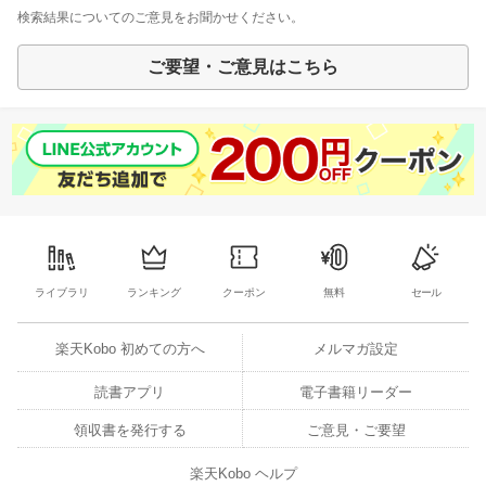
検索結果についてのご意見をお聞かせください。
ご要望・ご意見はこちら
ライブラリ
ランキング
クーポン
無料
セール
楽天Kobo 初めての方へ
メルマガ設定
読書アプリ
電子書籍リーダー
領収書を発行する
ご意見・ご要望
楽天Kobo ヘルプ