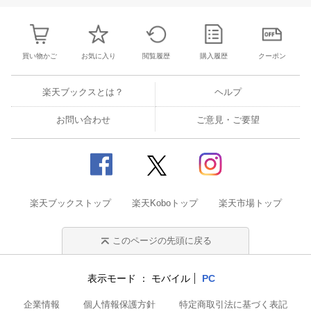
買い物かご
お気に入り
閲覧履歴
購入履歴
クーポン
楽天ブックスとは？
ヘルプ
お問い合わせ
ご意見・ご要望
楽天ブックストップ
楽天Koboトップ
楽天市場トップ
このページの先頭に戻る
表示モード
モバイル
PC
企業情報
個人情報保護方針
特定商取引法に基づく表記