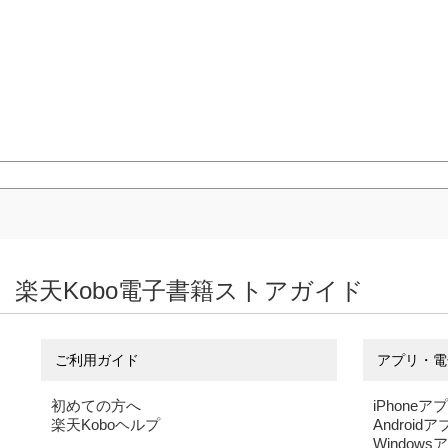
楽天Kobo電子書籍ストアガイド
ご利用ガイド
アプリ・電
初めての方へ
iPhoneア
楽天Koboヘルプ
Android
Windows