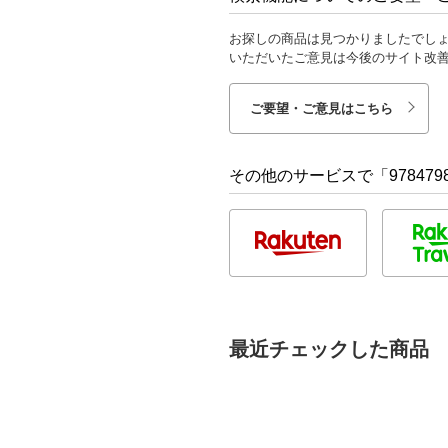
お探しの商品は見つかりましたでし
いただいたご意見は今後のサイト改
ご要望・ご意見はこちら
その他のサービスで「9784798
最近チェックした商品