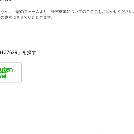
ょうか。下記のフォームより、検索機能についてのご意見をお聞かせください
善の参考にさせていただきます。
137629」を探す