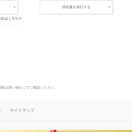
領収書を発行する
停止はこちら
価格は買い物かごでご確認ください。
サイトマップ