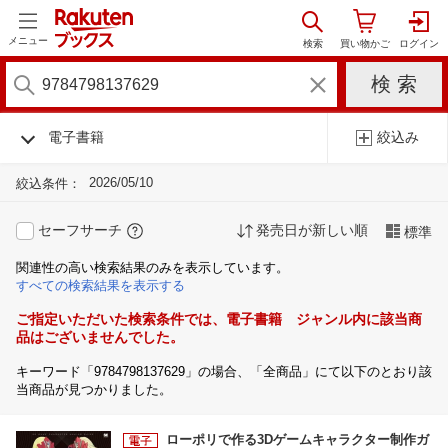
メニュー
電子書籍
絞込み
2026/05/10
絞込条件：
セーフサーチ
発売日が新しい順
標準
関連性の高い検索結果のみを表示しています。
すべての検索結果を表示する
ご指定いただいた検索条件では、電子書籍 ジャンル内に該当商
品はございませんでした。
キーワード「9784798137629」の場合、「全商品」にて以下のとおり該
当商品が見つかりました。
ローポリで作る3Dゲームキャラクター制作ガ