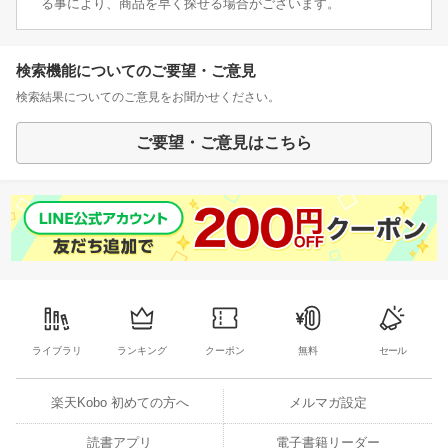
る事により、商品を早く探せる場合がございます。
検索機能についてのご要望・ご意見
検索結果についてのご意見をお聞かせください。
ご要望・ご意見はこちら
ライブラリ
ランキング
クーポン
無料
セール
楽天Kobo 初めての方へ
メルマガ設定
読書アプリ
電子書籍リーダー