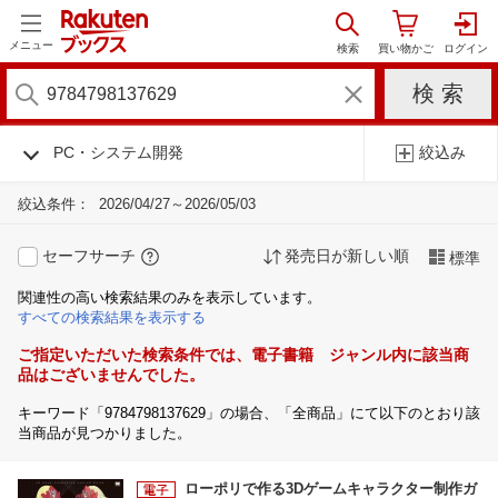
メニュー
PC・システム開発
絞込み
絞込条件：
2026/04/27～2026/05/03
セーフサーチ
発売日が新しい順
標準
関連性の高い検索結果のみを表示しています。
すべての検索結果を表示する
ご指定いただいた検索条件では、電子書籍 ジャンル内に該当商
品はございませんでした。
キーワード「9784798137629」の場合、「全商品」にて以下のとおり該
当商品が見つかりました。
ローポリで作る3Dゲームキャラクター制作ガ