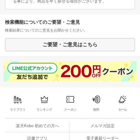
る事により、商品を早く探せる場合がございます。
検索機能についてのご要望・ご意見
検索結果についてのご意見をお聞かせください。
ご要望・ご意見はこちら
ライブラリ
ランキング
クーポン
無料
セール
楽天Kobo 初めての方へ
メルマガ設定
読書アプリ
電子書籍リーダー