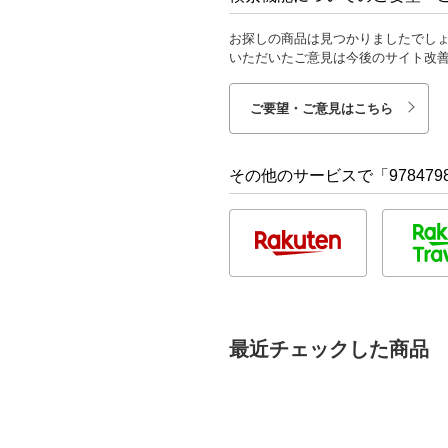
お探しの商品は見つかりましたでし
いただいたご意見は今後のサイト改
ご要望・ご意見はこちら
その他のサービスで「9784798
最近チェックした商品