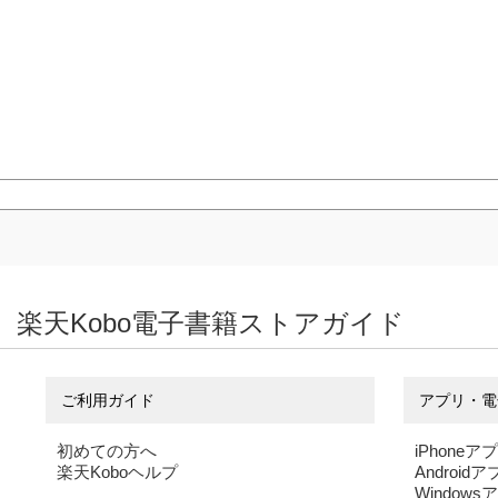
楽天Kobo電子書籍ストアガイド
ご利用ガイド
アプリ・電
初めての方へ
iPhoneア
楽天Koboヘルプ
Android
Windows