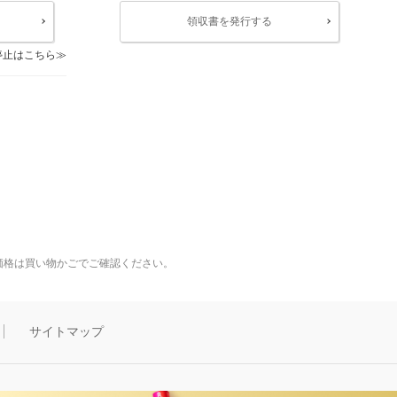
領収書を発行する
停止はこちら
価格は買い物かごでご確認ください。
サイトマップ