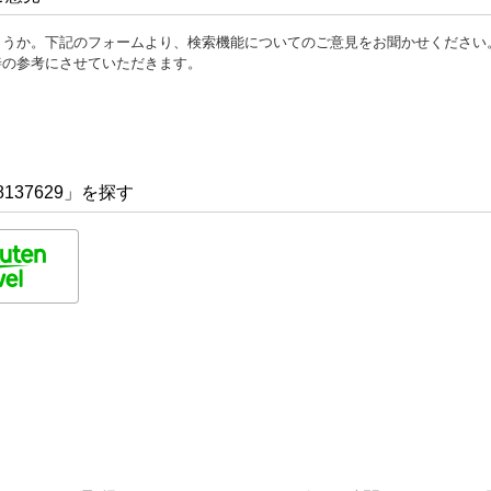
ょうか。下記のフォームより、検索機能についてのご意見をお聞かせください
善の参考にさせていただきます。
137629」を探す